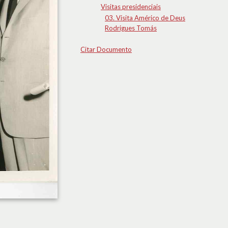
Visitas presidenciais
03. Visita Américo de Deus
Rodrigues Tomás
Citar Documento