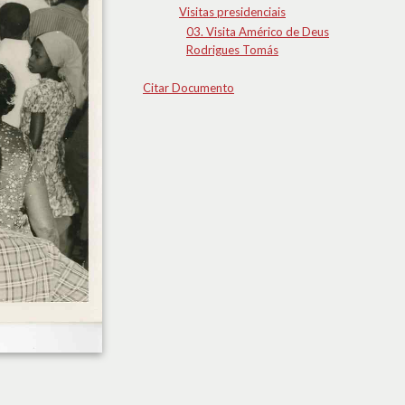
Visitas presidenciais
03. Visita Américo de Deus
Rodrigues Tomás
Citar Documento