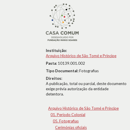
Instituição:
Arquivo Histórico de São Tomé e Príncipe
Pasta:
10139.001.002
Tipo Documental:
Fotografias
Direitos:
A publicação, total ou parcial, deste documento
exige prévia autorização da entidade
detentora.
Arquivo Histórico de São Tomé e Príncipe
01. Período Colonial
05. Fotografias
Cerimónias oficiais