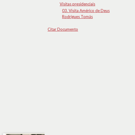
Visitas presidenciais
03. Visita Américo de Deus
Rodrigues Tomás
Citar Documento