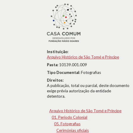
Instituição:
Arquivo Histórico de São Tomé e Príncipe
Pasta:
10139.001.009
Tipo Documental:
Fotografias
Direitos:
A publicação, total ou parcial, deste documento
exige prévia autorização da entidade
detentora.
Arquivo Histórico de São Tomé e Príncipe
01. Período Colonial
05. Fotografias
Cerimónias oficiais