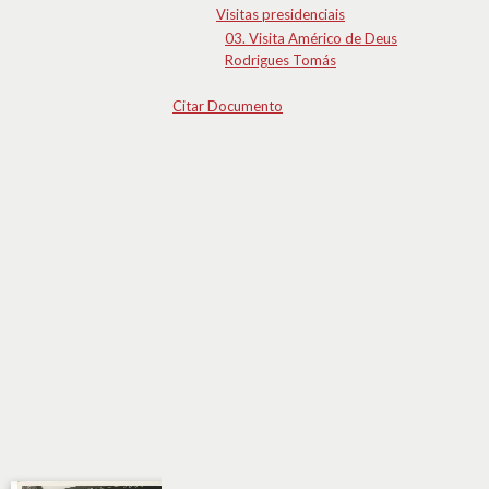
Visitas presidenciais
03. Visita Américo de Deus
Rodrigues Tomás
Citar Documento