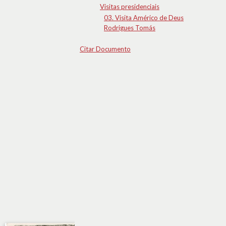
Visitas presidenciais
03. Visita Américo de Deus
Rodrigues Tomás
Citar Documento