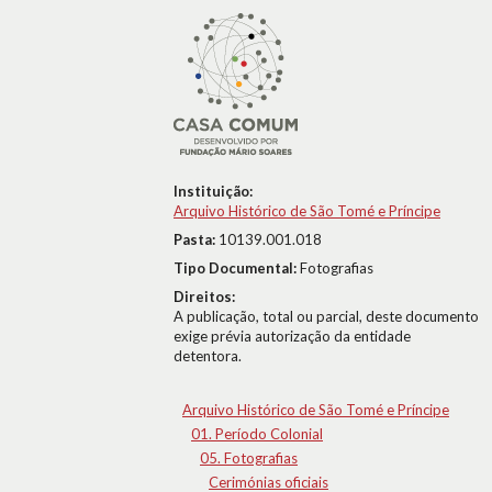
Instituição:
Arquivo Histórico de São Tomé e Príncipe
Pasta:
10139.001.018
Tipo Documental:
Fotografias
Direitos:
A publicação, total ou parcial, deste documento
exige prévia autorização da entidade
detentora.
Arquivo Histórico de São Tomé e Príncipe
01. Período Colonial
05. Fotografias
Cerimónias oficiais