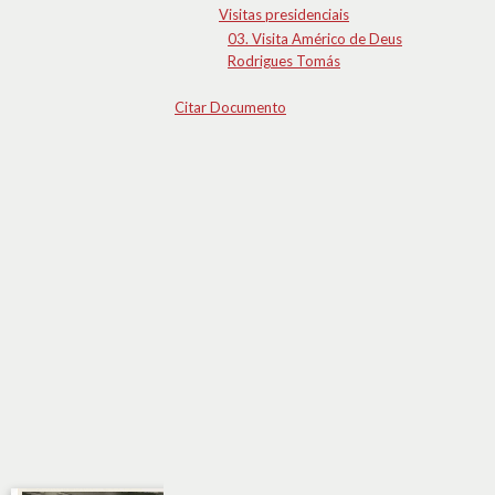
Visitas presidenciais
03. Visita Américo de Deus
Rodrigues Tomás
Citar Documento