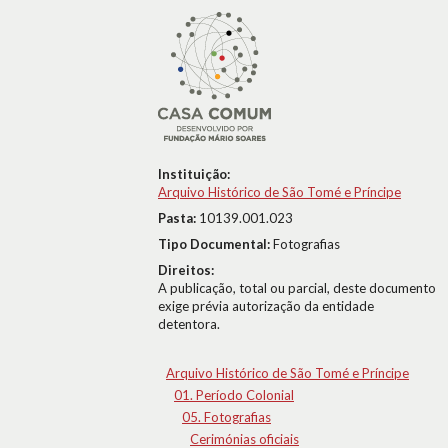
Instituição:
Arquivo Histórico de São Tomé e Príncipe
Pasta:
10139.001.023
Tipo Documental:
Fotografias
Direitos:
A publicação, total ou parcial, deste documento
exige prévia autorização da entidade
detentora.
Arquivo Histórico de São Tomé e Príncipe
01. Período Colonial
05. Fotografias
Cerimónias oficiais