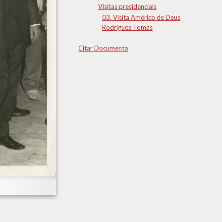
Visitas presidenciais
03. Visita Américo de Deus
Rodrigues Tomás
Citar Documento