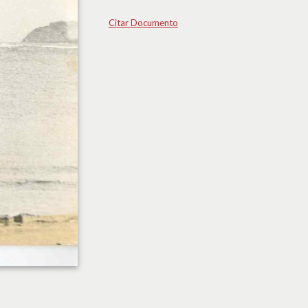
Citar Documento