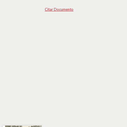
Citar Documento