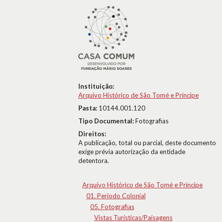
Instituição:
Arquivo Histórico de São Tomé e Príncipe
Pasta:
10144.001.120
Tipo Documental:
Fotografias
Direitos:
A publicação, total ou parcial, deste documento
exige prévia autorização da entidade
detentora.
Arquivo Histórico de São Tomé e Príncipe
01. Período Colonial
05. Fotografias
Vistas Turísticas/Paisagens