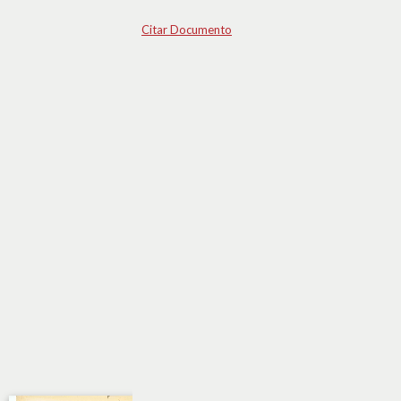
Citar Documento