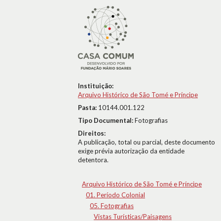
Instituição:
Arquivo Histórico de São Tomé e Príncipe
Pasta:
10144.001.122
Tipo Documental:
Fotografias
Direitos:
A publicação, total ou parcial, deste documento
exige prévia autorização da entidade
detentora.
Arquivo Histórico de São Tomé e Príncipe
01. Período Colonial
05. Fotografias
Vistas Turísticas/Paisagens