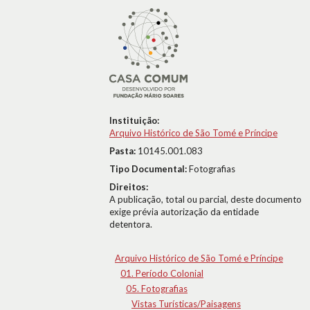
Instituição:
Arquivo Histórico de São Tomé e Príncipe
Pasta:
10145.001.083
Tipo Documental:
Fotografias
Direitos:
A publicação, total ou parcial, deste documento
exige prévia autorização da entidade
detentora.
Arquivo Histórico de São Tomé e Príncipe
01. Período Colonial
05. Fotografias
Vistas Turísticas/Paisagens