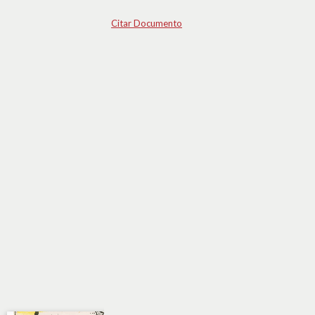
Citar Documento