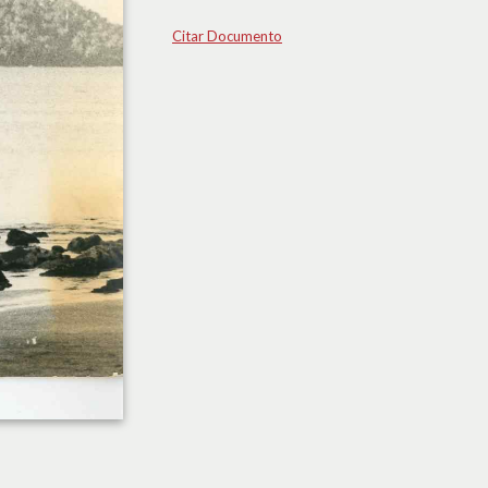
Citar Documento