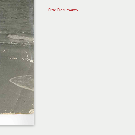
Citar Documento