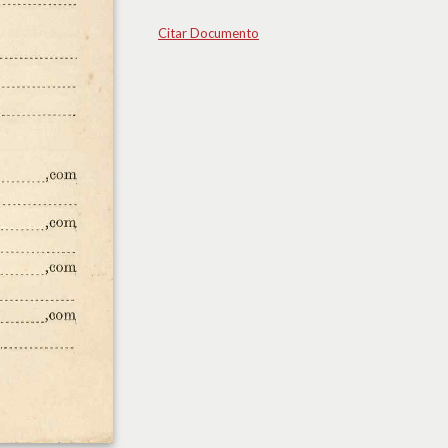
Citar Documento