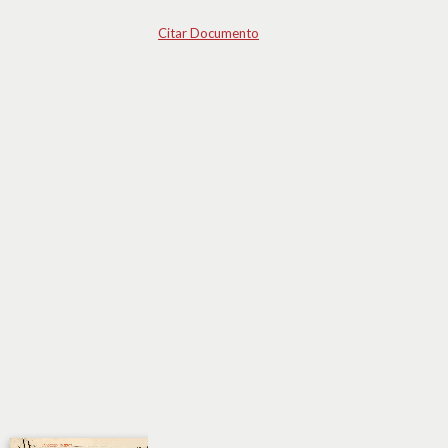
Citar Documento