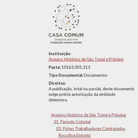
Instituição:
Arquivo Histórico de São Tomé e Príncipe
Pasta:
10163.001.313
Tipo Documental:
Documentos
Direitos:
A publicação, total ou parcial, deste documento
exige prévia autorização da entidade
detentora.
Arquivo Histórico de São Tomé e Príncipe
01. Período Colonial
03. Fichas Trabalhadores Contratados
Roça Boa Entrada