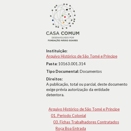
Instituição:
Arquivo Histórico de São Tomé e Príncipe
Pasta:
10163.001.314
Tipo Documental:
Documentos
Direitos:
A publicação, total ou parcial, deste documento
exige prévia autorização da entidade
detentora.
Arquivo Histórico de São Tomé e Príncipe
01. Período Colonial
03. Fichas Trabalhadores Contratados
Roça Boa Entrada