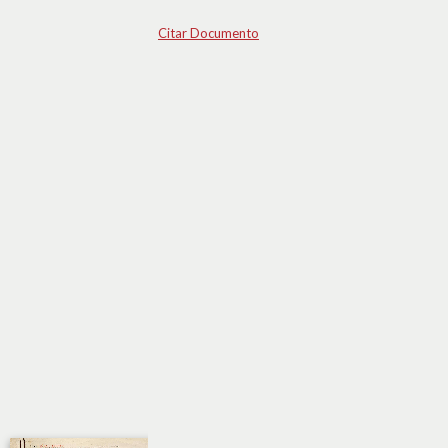
Citar Documento