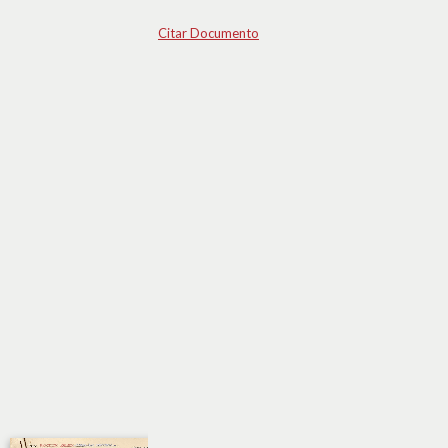
Citar Documento