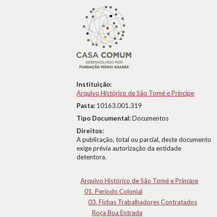
Instituição:
Arquivo Histórico de São Tomé e Príncipe
Pasta:
10163.001.319
Tipo Documental:
Documentos
Direitos:
A publicação, total ou parcial, deste documento
exige prévia autorização da entidade
detentora.
Arquivo Histórico de São Tomé e Príncipe
01. Período Colonial
03. Fichas Trabalhadores Contratados
Roça Boa Entrada