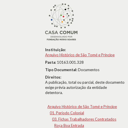
Instituição:
Arquivo Histórico de São Tomé e Príncipe
Pasta:
10163.001.328
Tipo Documental:
Documentos
Direitos:
A publicação, total ou parcial, deste documento
exige prévia autorização da entidade
detentora.
Arquivo Histórico de São Tomé e Príncipe
01. Período Colonial
03. Fichas Trabalhadores Contratados
Roça Boa Entrada