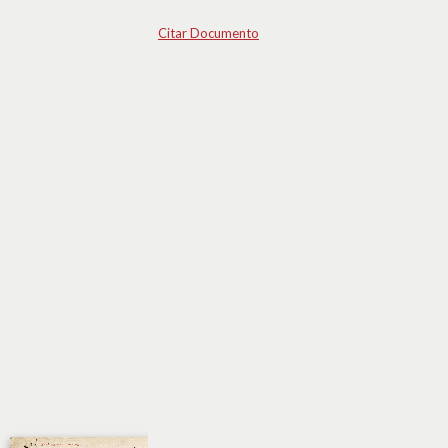
Citar Documento