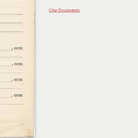
Citar Documento