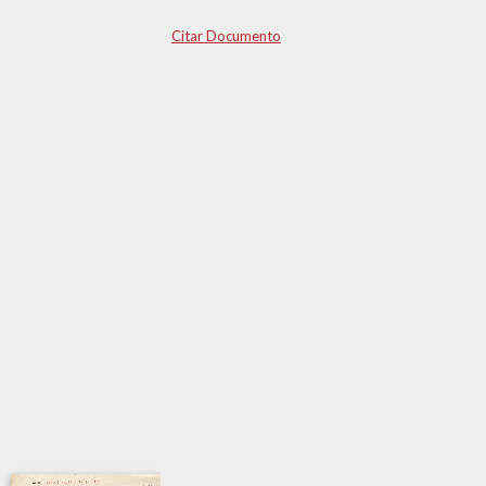
Citar Documento