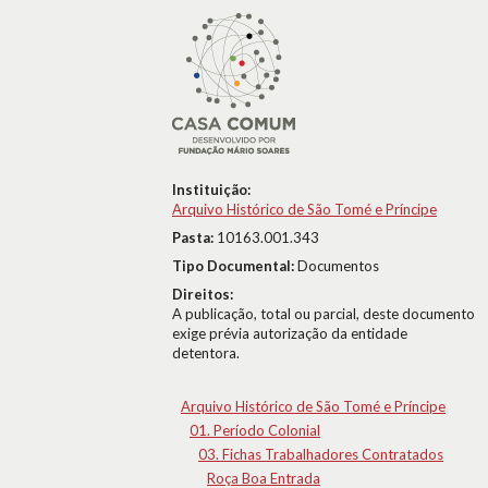
Instituição:
Arquivo Histórico de São Tomé e Príncipe
Pasta:
10163.001.343
Tipo Documental:
Documentos
Direitos:
A publicação, total ou parcial, deste documento
exige prévia autorização da entidade
detentora.
Arquivo Histórico de São Tomé e Príncipe
01. Período Colonial
03. Fichas Trabalhadores Contratados
Roça Boa Entrada