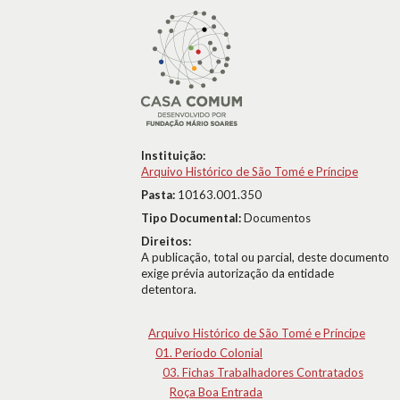
Instituição:
Arquivo Histórico de São Tomé e Príncipe
Pasta:
10163.001.350
Tipo Documental:
Documentos
Direitos:
A publicação, total ou parcial, deste documento
exige prévia autorização da entidade
detentora.
Arquivo Histórico de São Tomé e Príncipe
01. Período Colonial
03. Fichas Trabalhadores Contratados
Roça Boa Entrada