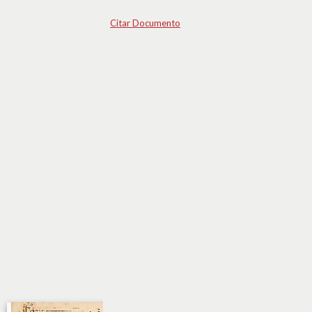
Citar Documento