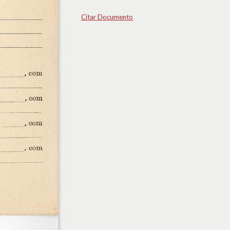
Citar Documento