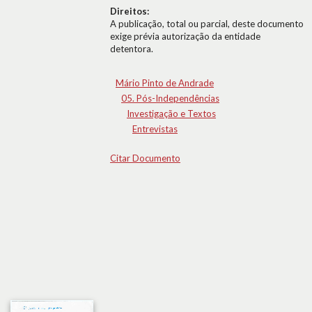
Direitos:
A publicação, total ou parcial, deste documento
exige prévia autorização da entidade
detentora.
Mário Pinto de Andrade
05. Pós-Independências
Investigação e Textos
Entrevistas
Citar Documento