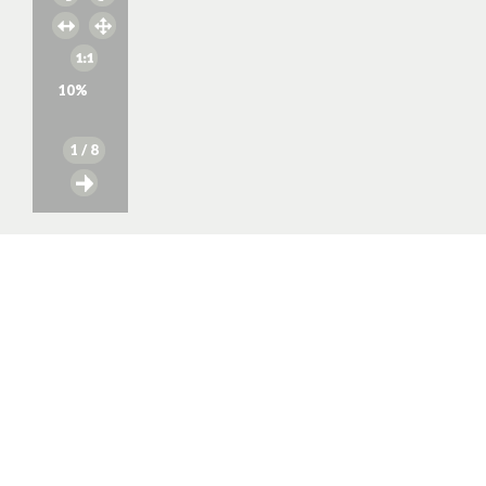
10
%
1
/ 8