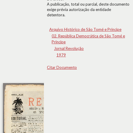
A publicação, total ou parcial, deste documento
exige prévia autorização da entidade
detentora.
Arquivo Histórico de São Tomé e Príncipe
02. República Democrática de São Tomé e
Príncipe
Jornal Revolução
1979
Citar Documento