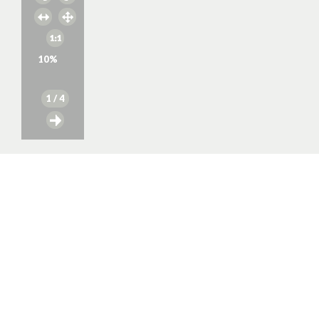
10
%
1
/ 4