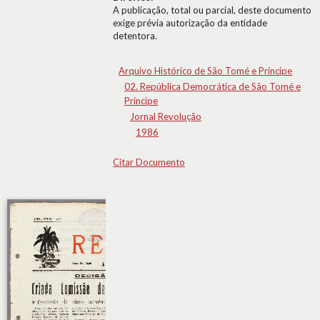
A publicação, total ou parcial, deste documento
exige prévia autorização da entidade
detentora.
Arquivo Histórico de São Tomé e Príncipe
02. República Democrática de São Tomé e
Príncipe
Jornal Revolução
1986
Citar Documento