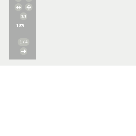
10
%
1
/ 4