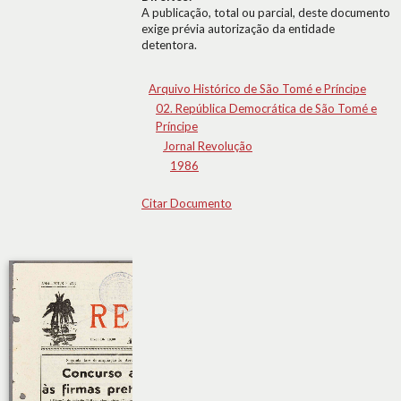
A publicação, total ou parcial, deste documento
exige prévia autorização da entidade
detentora.
Arquivo Histórico de São Tomé e Príncipe
02. República Democrática de São Tomé e
Príncipe
Jornal Revolução
1986
Citar Documento