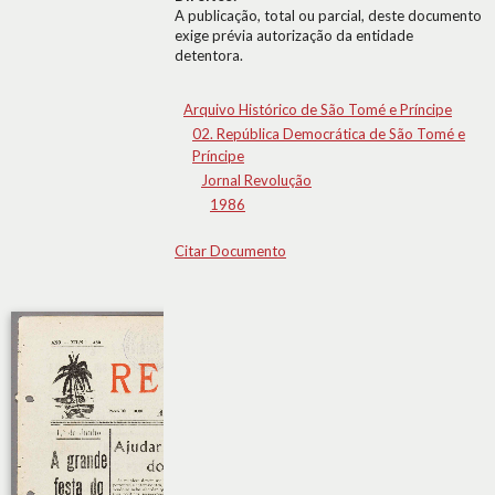
A publicação, total ou parcial, deste documento
exige prévia autorização da entidade
detentora.
Arquivo Histórico de São Tomé e Príncipe
02. República Democrática de São Tomé e
Príncipe
Jornal Revolução
1986
Citar Documento