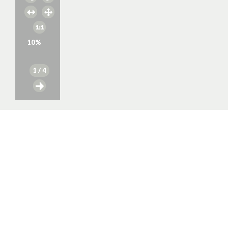
10
%
1
/ 4