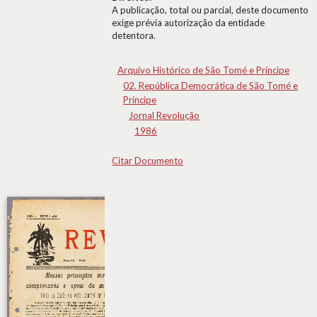
A publicação, total ou parcial, deste documento
exige prévia autorização da entidade
detentora.
Arquivo Histórico de São Tomé e Príncipe
02. República Democrática de São Tomé e
Príncipe
Jornal Revolução
1986
Citar Documento