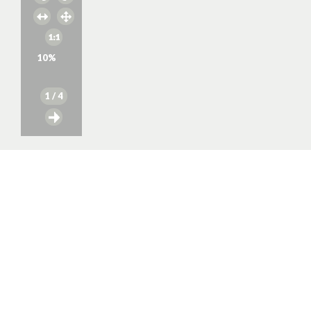
10
%
1
/ 4