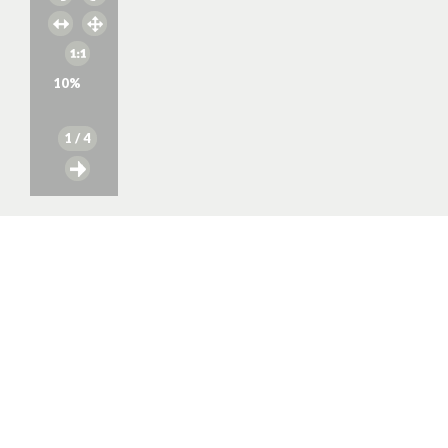
10
%
1
/ 4