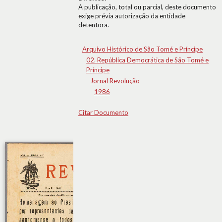
A publicação, total ou parcial, deste documento
exige prévia autorização da entidade
detentora.
Arquivo Histórico de São Tomé e Príncipe
02. República Democrática de São Tomé e
Príncipe
Jornal Revolução
1986
Citar Documento