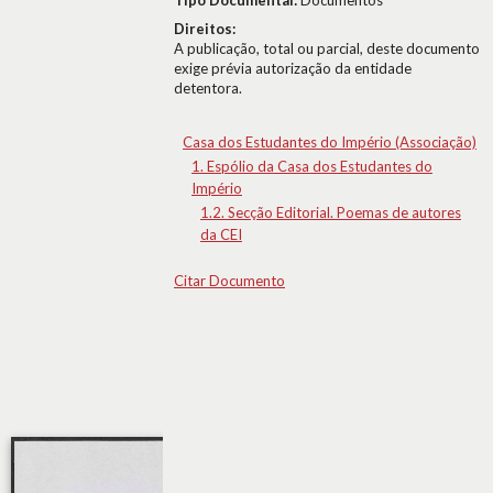
Tipo Documental:
Documentos
Direitos:
A publicação, total ou parcial, deste documento
exige prévia autorização da entidade
detentora.
Casa dos Estudantes do Império (Associação)
1. Espólio da Casa dos Estudantes do
Império
1.2. Secção Editorial. Poemas de autores
da CEI
Citar Documento