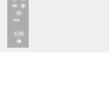
10
%
1
/ 10