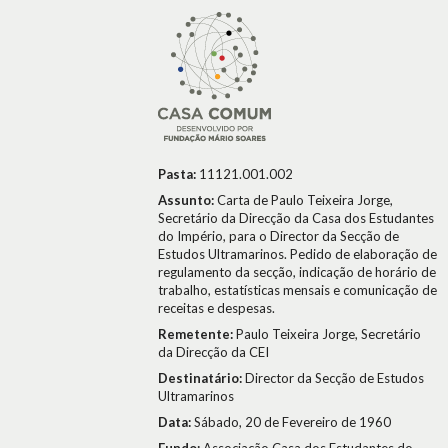
Pasta:
11121.001.002
Assunto:
Carta de Paulo Teixeira Jorge,
Secretário da Direcção da Casa dos Estudantes
do Império, para o Director da Secção de
Estudos Ultramarinos. Pedido de elaboração de
regulamento da secção, indicação de horário de
trabalho, estatísticas mensais e comunicação de
receitas e despesas.
Remetente:
Paulo Teixeira Jorge, Secretário
da Direcção da CEI
Destinatário:
Director da Secção de Estudos
Ultramarinos
Data:
Sábado, 20 de Fevereiro de 1960