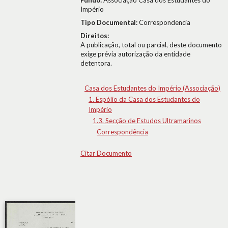
Fundo:
Associação Casa dos Estudantes do
Império
Tipo Documental:
Correspondencia
Direitos:
A publicação, total ou parcial, deste documento
exige prévia autorização da entidade
detentora.
Casa dos Estudantes do Império (Associação)
1. Espólio da Casa dos Estudantes do
Império
1.3. Secção de Estudos Ultramarinos
Correspondência
Citar Documento