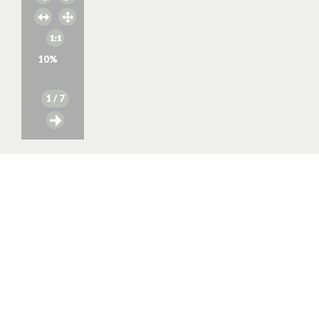
10
%
1
/ 7