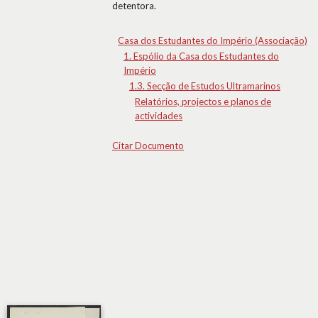
detentora.
Casa dos Estudantes do Império (Associação)
1. Espólio da Casa dos Estudantes do
Império
1.3. Secção de Estudos Ultramarinos
Relatórios, projectos e planos de
actividades
Citar Documento