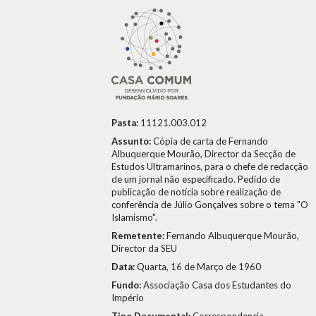
Pasta:
11121.003.012
Assunto:
Cópia de carta de Fernando
Albuquerque Mourão, Director da Secção de
Estudos Ultramarinos, para o chefe de redacção
de um jornal não especificado. Pedido de
publicação de notícia sobre realização de
conferência de Júlio Gonçalves sobre o tema "O
Islamismo".
Remetente:
Fernando Albuquerque Mourão,
Director da SEU
Data:
Quarta, 16 de Março de 1960
Fundo:
Associação Casa dos Estudantes do
Império