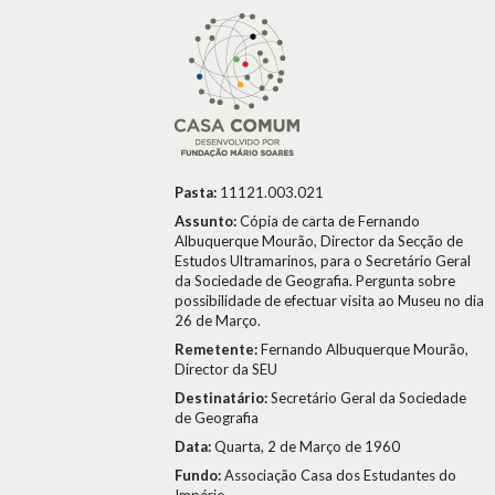
Pasta:
11121.003.021
Assunto:
Cópia de carta de Fernando
Albuquerque Mourão, Director da Secção de
Estudos Ultramarinos, para o Secretário Geral
da Sociedade de Geografia. Pergunta sobre
possibilidade de efectuar visita ao Museu no dia
26 de Março.
Remetente:
Fernando Albuquerque Mourão,
Director da SEU
Destinatário:
Secretário Geral da Sociedade
de Geografia
Data:
Quarta, 2 de Março de 1960
Fundo:
Associação Casa dos Estudantes do