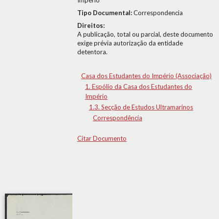
Império
Tipo Documental:
Correspondencia
Direitos:
A publicação, total ou parcial, deste documento
exige prévia autorização da entidade
detentora.
Casa dos Estudantes do Império (Associação)
1. Espólio da Casa dos Estudantes do
Império
1.3. Secção de Estudos Ultramarinos
Correspondência
Citar Documento