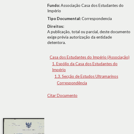
Fundo:
Associação Casa dos Estudantes do
Império
Tipo Documental:
Correspondencia
Direitos:
A publicação, total ou parcial, deste documento
exige prévia autorização da entidade
detentora.
Casa dos Estudantes do Império (Associação)
1. Espólio da Casa dos Estudantes do
Império
1.3. Secção de Estudos Ultramarinos
Correspondência
Citar Documento