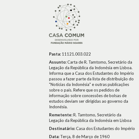
Pasta:
11121.003.022
Assunto:
Carta de R. Tamtomo, Secretário da
Legação da República da Indonésia em Lisboa.
Informa que a Casa dos Estudantes do Império
passou a fazer parte da lista de distribuição do
"Notícias da Indonésia" e outras publicações
sobre o país. Refere que os pedidos de
informação sobre concessões de bolsas de
estudos deviam ser dirigidas ao governo da
Indonésia.
Remetente:
R. Tamtomo, Secretário da
Legação da República da Indonésia em Lisboa
Destinatário:
Casa dos Estudantes do Império
Data:
Terça, 8 de Março de 1960