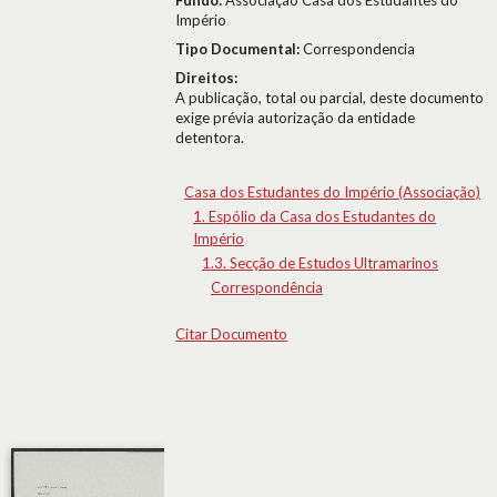
Fundo:
Associação Casa dos Estudantes do
Império
Tipo Documental:
Correspondencia
Direitos:
A publicação, total ou parcial, deste documento
exige prévia autorização da entidade
detentora.
Casa dos Estudantes do Império (Associação)
1. Espólio da Casa dos Estudantes do
Império
1.3. Secção de Estudos Ultramarinos
Correspondência
Citar Documento