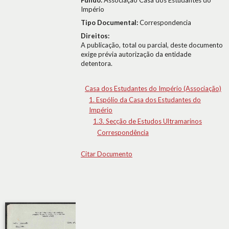
Fundo:
Associação Casa dos Estudantes do
Império
Tipo Documental:
Correspondencia
Direitos:
A publicação, total ou parcial, deste documento
exige prévia autorização da entidade
detentora.
Casa dos Estudantes do Império (Associação)
1. Espólio da Casa dos Estudantes do
Império
1.3. Secção de Estudos Ultramarinos
Correspondência
Citar Documento