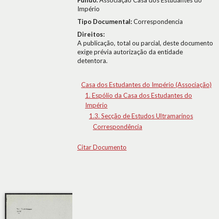
Fundo:
Associação Casa dos Estudantes do
Império
Tipo Documental:
Correspondencia
Direitos:
A publicação, total ou parcial, deste documento
exige prévia autorização da entidade
detentora.
Casa dos Estudantes do Império (Associação)
1. Espólio da Casa dos Estudantes do
Império
1.3. Secção de Estudos Ultramarinos
Correspondência
Citar Documento