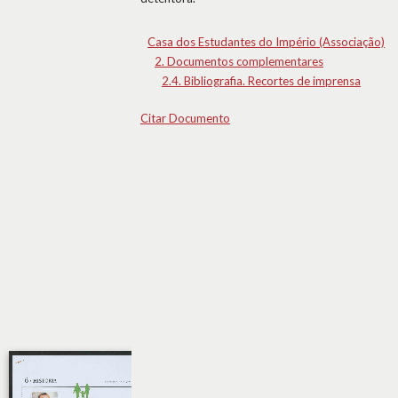
Casa dos Estudantes do Império (Associação)
2. Documentos complementares
2.4. Bibliografia. Recortes de imprensa
Citar Documento