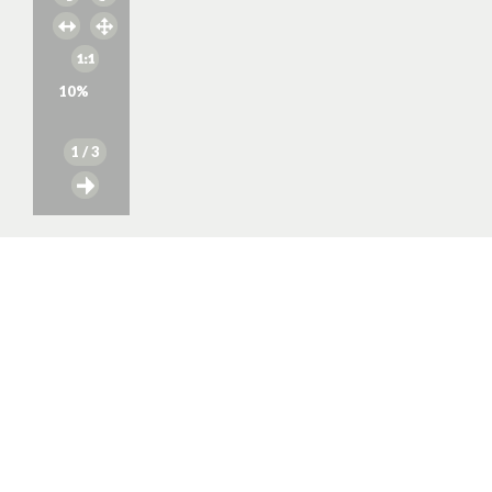
10
%
1
/ 3