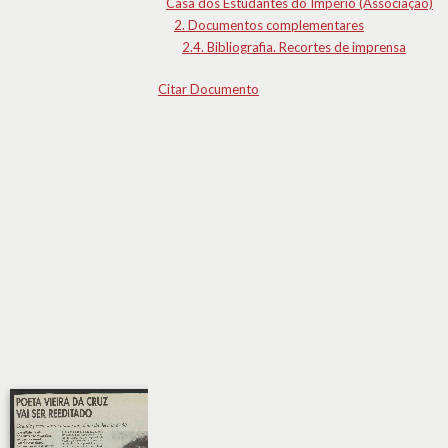
Casa dos Estudantes do Império (Associação)
2. Documentos complementares
2.4. Bibliografia. Recortes de imprensa
Citar Documento