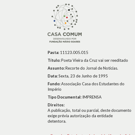
Pasta:
11123.005.015
Título:
Poeta Vieira da Cruz vai ser reeditado
Assunto:
Recorte do Jornal de Notícias.
Data:
Sexta, 23 de Junho de 1995
Fundo:
Associação Casa dos Estudantes do
Império
Tipo Documental:
IMPRENSA
Direitos:
A publicação, total ou parcial, deste documento
exige prévia autorização da entidade
detentora.