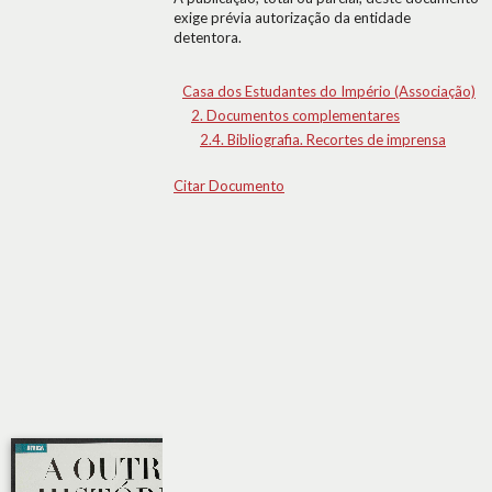
exige prévia autorização da entidade
detentora.
Casa dos Estudantes do Império (Associação)
2. Documentos complementares
2.4. Bibliografia. Recortes de imprensa
Citar Documento