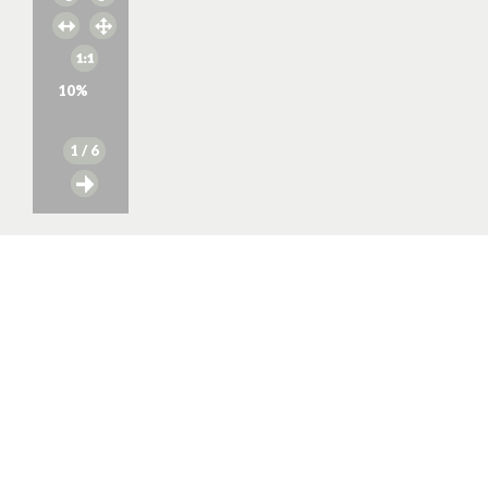
10
%
1
/ 6