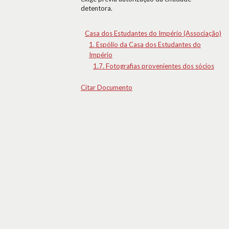
detentora.
Casa dos Estudantes do Império (Associação)
1. Espólio da Casa dos Estudantes do
Império
1.7. Fotografias provenientes dos sócios
Citar Documento