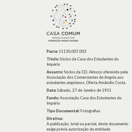
Pasta:
11130.007.003
Título:
Sócios da Casa dos Estudantes do
Império
Assunto:
Sócios da CEI. Almoço oferecido pela
Associação dos Comerciantes de Angola aos
estudantes angolanos. Oferta Amândio Costa.
Data:
Sábado, 27 de Janeiro de 1951
Fundo:
Associação Casa dos Estudantes do
Império
Tipo Documental:
Fotografias
Direitos:
A publicação, total ou parcial, deste documento
exige prévia autorização da entidade