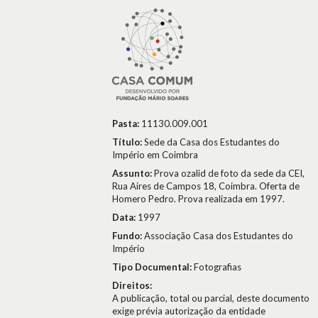
Pasta:
11130.009.001
Título:
Sede da Casa dos Estudantes do
Império em Coimbra
Assunto:
Prova ozalid de foto da sede da CEI,
Rua Aires de Campos 18, Coimbra. Oferta de
Homero Pedro. Prova realizada em 1997.
Data:
1997
Fundo:
Associação Casa dos Estudantes do
Império
Tipo Documental:
Fotografias
Direitos:
A publicação, total ou parcial, deste documento
exige prévia autorização da entidade