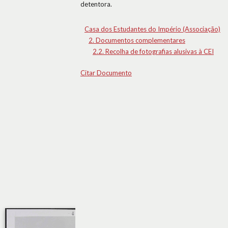
detentora.
Casa dos Estudantes do Império (Associação)
2. Documentos complementares
2.2. Recolha de fotografias alusivas à CEI
Citar Documento