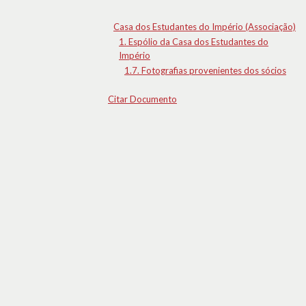
Casa dos Estudantes do Império (Associação)
1. Espólio da Casa dos Estudantes do
Império
1.7. Fotografias provenientes dos sócios
Citar Documento