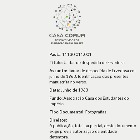
Pasta:
11130.011.001
Título:
Jantar de despedida de Ervedosa
Assunto:
Jantar de despedida de Ervedosa em
junho de 1963. Identificação dos presentes
manuscrita no verso.
Data:
Junho de 1963
Fundo:
Associação Casa dos Estudantes do
Império
Tipo Documental:
Fotografias
Direitos:
A publicação, total ou parcial, deste documento
exige prévia autorização da entidade
detentora.