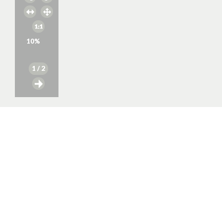
10
%
1
/ 2