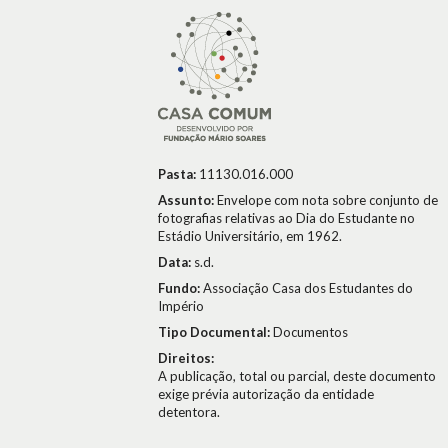
Pasta:
11130.016.000
Assunto:
Envelope com nota sobre conjunto de
fotografias relativas ao Dia do Estudante no
Estádio Universitário, em 1962.
Data:
s.d.
Fundo:
Associação Casa dos Estudantes do
Império
Tipo Documental:
Documentos
Direitos:
A publicação, total ou parcial, deste documento
exige prévia autorização da entidade
detentora.