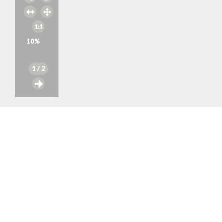
10
%
1
/ 2