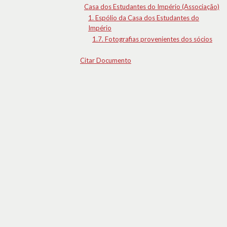
Casa dos Estudantes do Império (Associação)
1. Espólio da Casa dos Estudantes do
Império
1.7. Fotografias provenientes dos sócios
Citar Documento