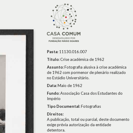
Pasta:
11130.016.007
Título:
Crise académica de 1962
Assunto:
Fotografia alusiva à crise académica
de 1962 com pormenor de plenário realizado
no Estádio Universitário.
Data:
Maio de 1962
Fundo:
Associação Casa dos Estudantes do
Império
Tipo Documental:
Fotografias
Direitos:
A publicação, total ou parcial, deste documento
exige prévia autorização da entidade
detentora.