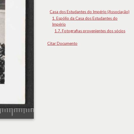
Casa dos Estudantes do Império (Associação)
1. Espólio da Casa dos Estudantes do
Império
1.7. Fotografias provenientes dos sócios
Citar Documento