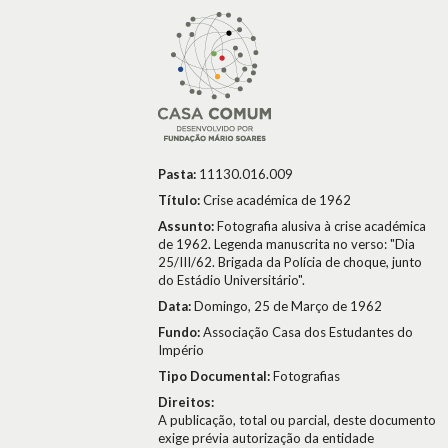
Pasta:
11130.016.009
Título:
Crise académica de 1962
Assunto:
Fotografia alusiva à crise académica
de 1962. Legenda manuscrita no verso: "Dia
25/III/62. Brigada da Polícia de choque, junto
do Estádio Universitário".
Data:
Domingo, 25 de Março de 1962
Fundo:
Associação Casa dos Estudantes do
Império
Tipo Documental:
Fotografias
Direitos:
A publicação, total ou parcial, deste documento
exige prévia autorização da entidade