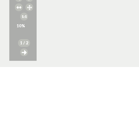
10
%
1
/ 2