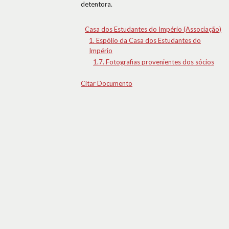
detentora.
Casa dos Estudantes do Império (Associação)
1. Espólio da Casa dos Estudantes do
Império
1.7. Fotografias provenientes dos sócios
Citar Documento