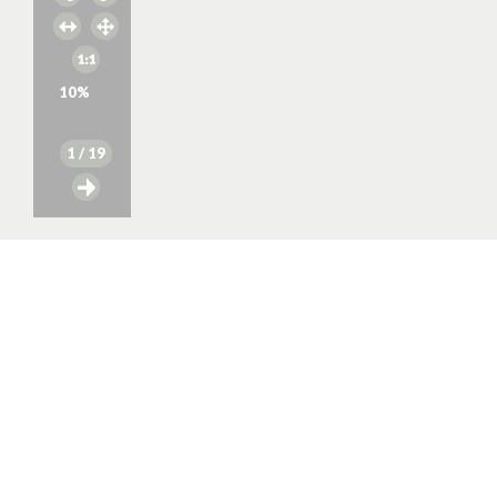
10
%
1
/ 19