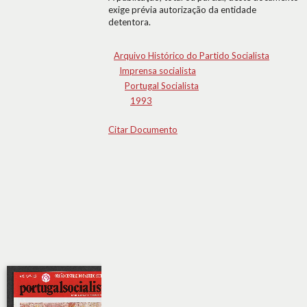
exige prévia autorização da entidade
detentora.
Arquivo Histórico do Partido Socialista
Imprensa socialista
Portugal Socialista
1993
Citar Documento