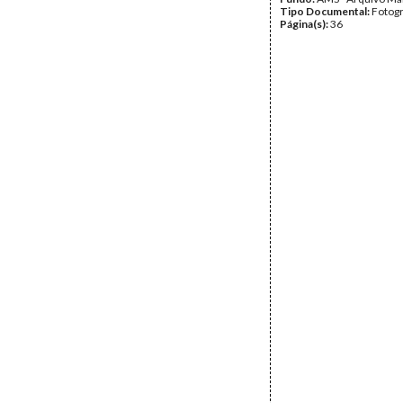
Tipo Documental:
Fotogr
Página(s):
36